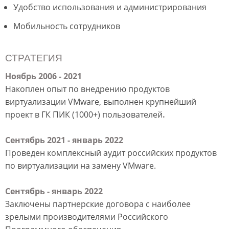
Удобство использования и администрирования
Мобильность сотрудников
СТРАТЕГИЯ
Ноябрь 2006 - 2021
Накоплен опыт по внедрению продуктов
виртуализации VMware, выполнен крупнейший
проект в ГК ПИК (1000+) пользователей
.
Сентябрь 2021 - январь 2022
Проведен комплексный аудит российских продуктов
по виртуализации на замену VMware.
Сентябрь - январь 2022
Заключены партнерские договора с наиболее
зрелыми производителями Российского